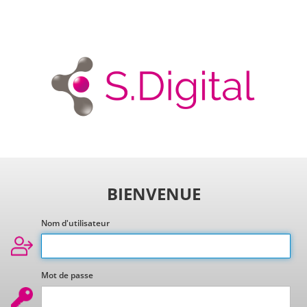
BIENVENUE
Nom d'utilisateur
Mot de passe